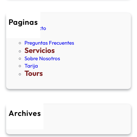
Paginas
Contacto
Inicio
Preguntas Frecuentes
Servicios
Sobre Nosotros
Tarija
Tours
Archives
junio 2026