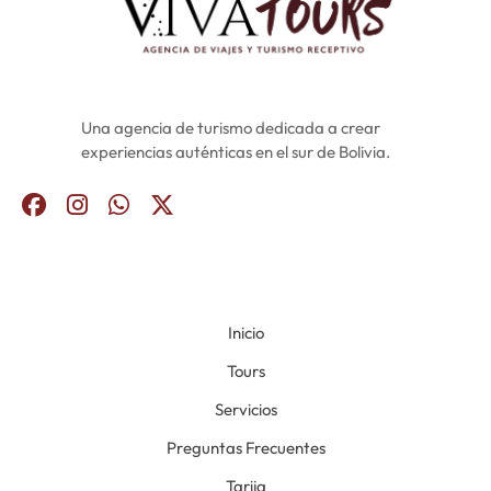
Una agencia de turismo dedicada a crear
experiencias auténticas en el sur de Bolivia.
Inicio
Tours
Servicios
Preguntas Frecuentes
Tarija